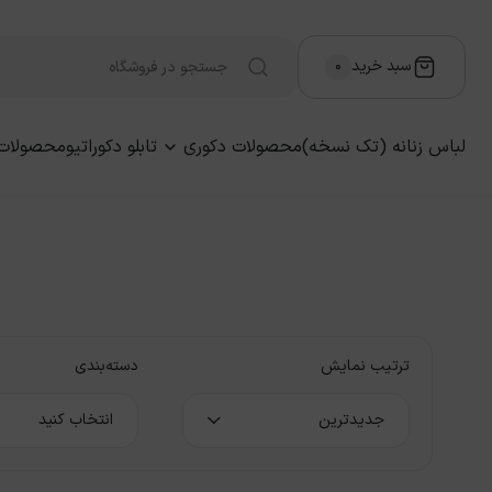
سبد خرید
۰
لباس زنانه (تک نسخه)
محصولات دکوری
تابلو دکوراتیو
محصولات
ترتیب نمایش
دسته‌بندی
جدیدترین
انتخاب کنید