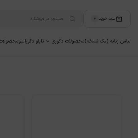
سبد خرید
۰
لباس زنانه (تک نسخه)
محصولات دکوری
تابلو دکوراتیو
محصولات