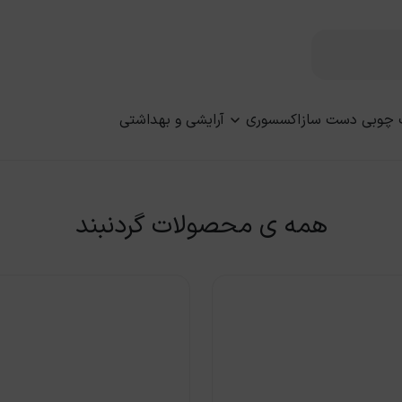
 چوبی دست ساز
اکسسوری
آرایشی و بهداشتی
همه ی محصولات گردنبند