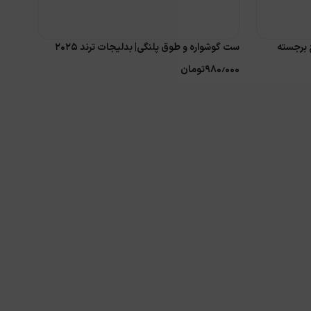
 برجسته
ست گوشواره و طوق پلنگی| بدلیجات ترند ۲۰۲۵
۹۸۰٫۰۰۰
تومان