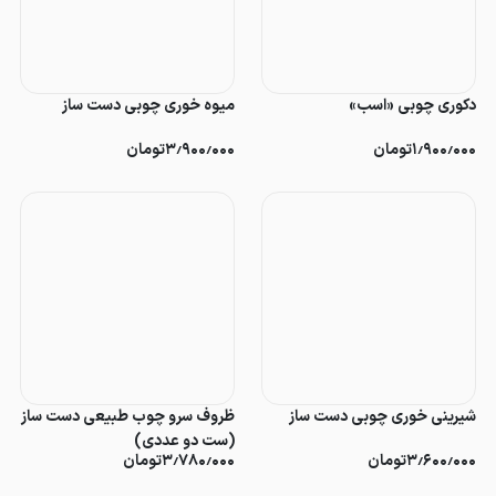
دکوری چوبی «اسب»
میوه خوری چوبی دست ساز
۱٫۹۰۰٫۰۰۰
تومان
۳٫۹۰۰٫۰۰۰
تومان
شیرینی خوری چوبی دست ساز
ظروف سرو چوب طبیعی دست ساز
(ست دو عددی)
۳٫۶۰۰٫۰۰۰
تومان
۳٫۷۸۰٫۰۰۰
تومان