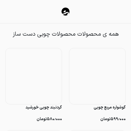
محصولات چوبی دست ساز
همه ی محصولات محصولات چوبی دست ساز
گوشواره مربع چوبی
گردنبند چوبی خورشید
۵۹۹٫۰۰۰
تومان
۵۸۰٫۰۰۰
تومان