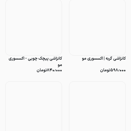
کانزاشی گربه | اکسسوری مو
کانزاشی پیچک چوبی - اکسسوری
مو
۵۹۸٫۰۰۰
تومان
۸۴۰٫۰۰۰
تومان