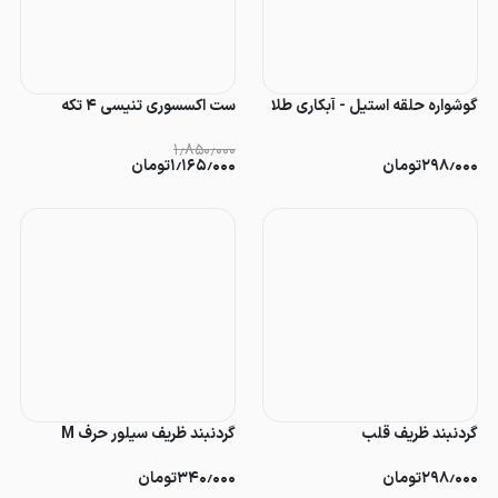
گوشواره حلقه استیل - آبکاری طلا
ست اکسسوری تنیسی ۴ تکه
۱٫۸۵۰٫۰۰۰
۲۹۸٫۰۰۰
تومان
۱٫۱۶۵٫۰۰۰
تومان
گردنبند ظریف قلب
گردنبند ظریف سیلور حرف M
۲۹۸٫۰۰۰
تومان
۳۴۰٫۰۰۰
تومان