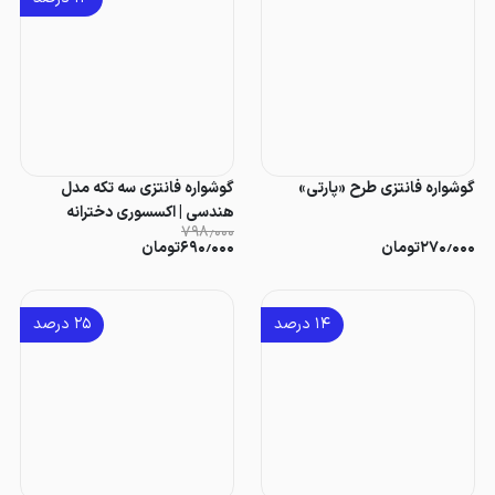
گوشواره فانتزی طرح «پارتی»
گوشواره فانتزی سه تکه مدل
هندسی | اکسسوری دخترانه
۷۹۸٫۰۰۰
۲۷۰٫۰۰۰
تومان
۶۹۰٫۰۰۰
تومان
۱۴
درصد
۲۵
درصد