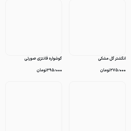
انگشتر گل مشکی
گوشواره فانتزی صورتی
۲۷۵٫۰۰۰
تومان
۲۹۵٫۰۰۰
تومان