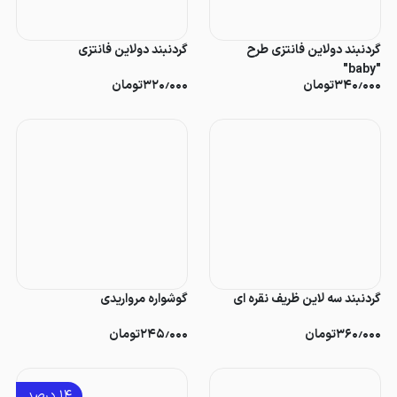
گردنبند دولاین فانتزی طرح
گردنبند دولاین فانتزی
"baby"
۳۴۰٫۰۰۰
تومان
۳۲۰٫۰۰۰
تومان
گردنبند سه لاین ظریف نقره ای
گوشواره مرواریدی
۳۶۰٫۰۰۰
تومان
۲۴۵٫۰۰۰
تومان
۱۴
درصد