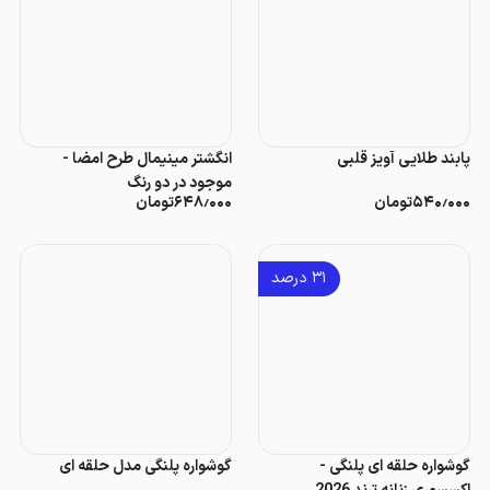
پابند طلایی آویز قلبی
انگشتر مینیمال طرح امضا -
موجود در دو رنگ
۵۴۰٫۰۰۰
تومان
۶۴۸٫۰۰۰
تومان
۳۱
درصد
گوشواره حلقه ای پلنگی -
گوشواره پلنگی مدل حلقه ای