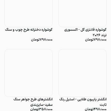
گوشواره فانتزی گل - اکسسوری
گوشواره دخترانه طرح چوب و سنگ
ترند ۲۰۲۶
۷۹۸٫۰۰۰
تومان
۷۹۸٫۰۰۰
تومان
انگشتر پاپیون طلایی - استیل رنگ
انگشترهای طرح جواهر سنگ
ثابت
سفید-سایزبندی
۴۹۸٫۰۰۰
تومان
۳۵۸٫۰۰۰
تومان