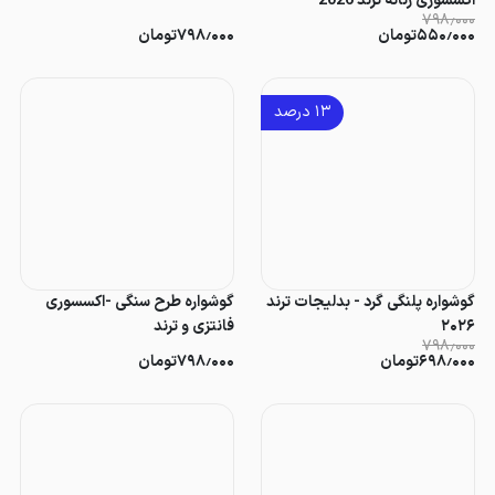
اکسسوری زنانه ترند 2026
۷۹۸٫۰۰۰
۵۵۰٫۰۰۰
تومان
۷۹۸٫۰۰۰
تومان
۱۳
درصد
گوشواره پلنگی گرد - بدلیجات ترند
گوشواره طرح سنگی -اکسسوری
۲۰۲۶
فانتزی و ترند
۷۹۸٫۰۰۰
۶۹۸٫۰۰۰
تومان
۷۹۸٫۰۰۰
تومان